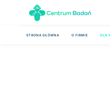
STRONA GŁÓWNA
O FIRMIE
DLA 